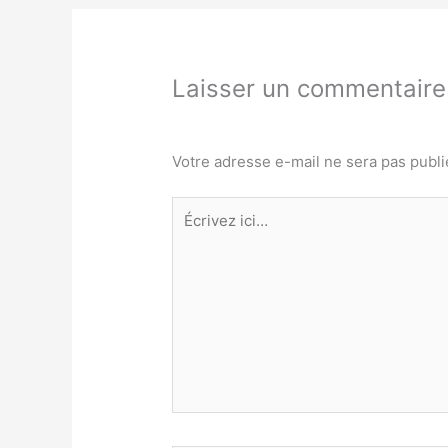
Laisser un commentaire
Votre adresse e-mail ne sera pas publi
Écrivez
ici…