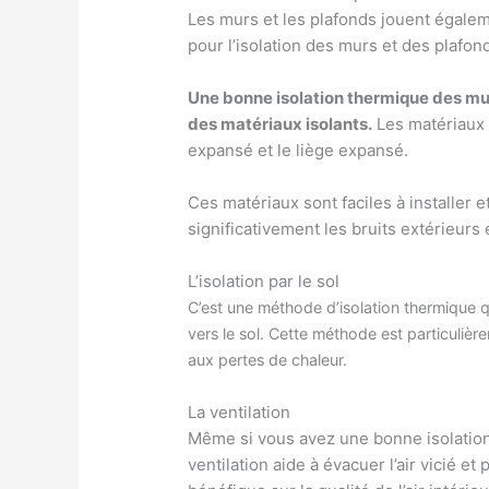
Les murs et les plafonds jouent égalem
pour l’isolation des murs et des plafon
Une bonne isolation thermique des mur
des matériaux isolants.
Les matériaux i
expansé et le liège expansé.
Ces matériaux sont faciles à installer 
significativement les bruits extérieurs 
L’isolation par le sol
C’est une méthode d’isolation thermique qu
vers le sol. Cette méthode est particuliè
aux pertes de chaleur.
La ventilation
Même si vous avez une bonne isolation
ventilation aide à évacuer l’air vicié e