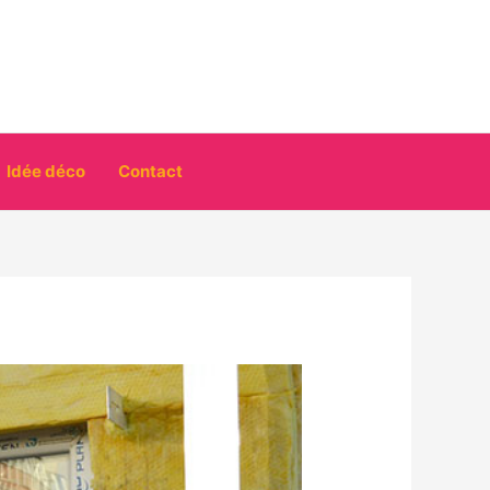
Idée déco
Contact