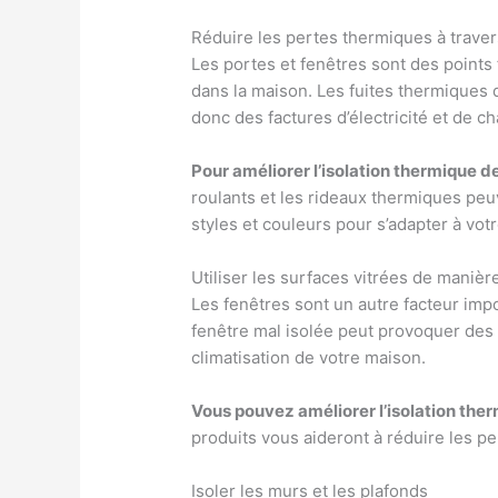
Réduire les pertes thermiques à traver
Les portes et fenêtres sont des points
dans la maison. Les fuites thermiques 
donc des factures d’électricité et de c
Pour améliorer l’isolation thermique d
roulants et les rideaux thermiques peu
styles et couleurs pour s’adapter à vot
Utiliser les surfaces vitrées de manièr
Les fenêtres sont un autre facteur imp
fenêtre mal isolée peut provoquer des 
climatisation de votre maison.
Vous pouvez améliorer l’isolation ther
produits vous aideront à réduire les pe
Isoler les murs et les plafonds