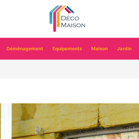
Déménagement
Equipements
Maison
Jardin