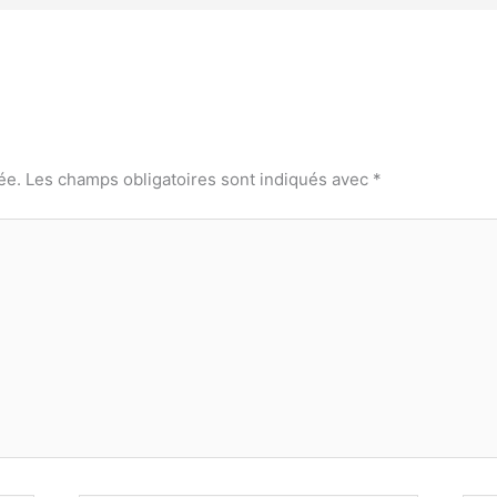
ée.
Les champs obligatoires sont indiqués avec
*