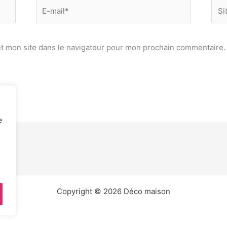
E-
Site
mail*
t mon site dans le navigateur pour mon prochain commentaire.
e
Copyright © 2026 Déco maison