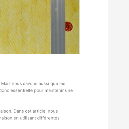
. Mais nous savons aussi que les
donc essentielle pour maintenir une
aison. Dans cet article, nous
ison en utilisant différentes