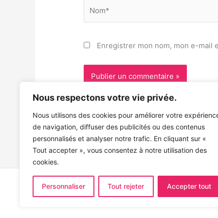
Nom*
Enregistrer mon nom, mon e-mail e
Nous respectons votre vie privée.
Nous utilisons des cookies pour améliorer votre expérienc
de navigation, diffuser des publicités ou des contenus
personnalisés et analyser notre trafic. En cliquant sur «
Tout accepter », vous consentez à notre utilisation des
cookies.
Personnaliser
Tout rejeter
Accepter tout