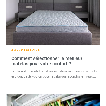
EQUIPEMENTS
Comment sélectionner le meilleur
matelas pour votre confort ?
Le choix d’un matelas est un investissement important, et il
est logique de vouloir obtenir celui qui répondra le mieux ...