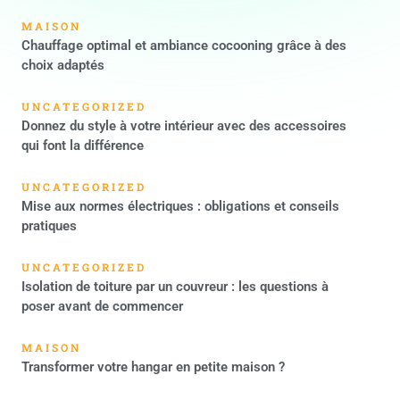
MAISON
Chauffage optimal et ambiance cocooning grâce à des
choix adaptés
UNCATEGORIZED
Donnez du style à votre intérieur avec des accessoires
qui font la différence
UNCATEGORIZED
Mise aux normes électriques : obligations et conseils
pratiques
UNCATEGORIZED
Isolation de toiture par un couvreur : les questions à
poser avant de commencer
MAISON
Transformer votre hangar en petite maison ?