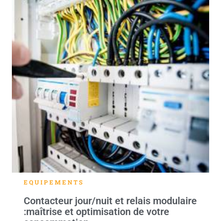
EQUIPEMENTS
Contacteur jour/nuit et relais modulaire
:maîtrise et optimisation de votre
consommation