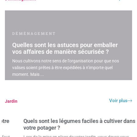
DÉMÉNAGEMENT
Quelles sont les astuces pour emballer
vos affaires de manière sécurisée ?
Nous cultivons notre sens de l’organisation pour que nos
valises soient prêtes à être expédiées à n’importe quel
moment. Mais ...
Voir plus
Jardin
Quels sont les légumes faciles à cultiver dans
votre potager ?
Lors de la mise en place de votre jardin, vous devez vous ...