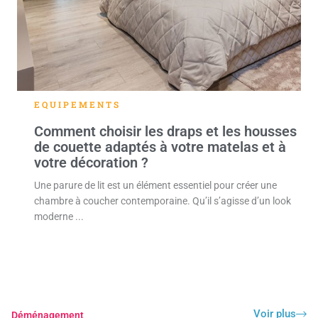
EQUIPEMENTS
Comment choisir les draps et les housses
de couette adaptés à votre matelas et à
votre décoration ?
Une parure de lit est un élément essentiel pour créer une
chambre à coucher contemporaine. Qu’il s’agisse d’un look
moderne ...
Voir plus
Déménagement