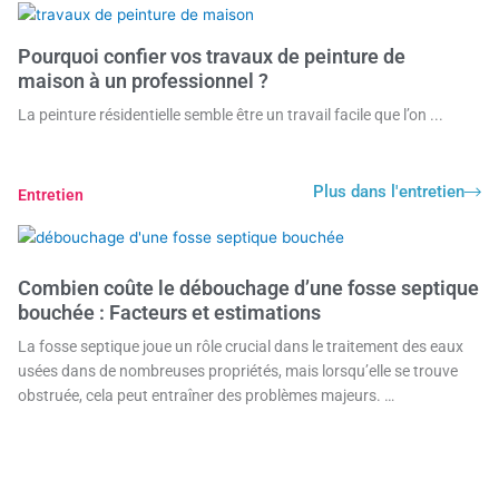
Pourquoi confier vos travaux de peinture de
maison à un professionnel ?
La peinture résidentielle semble être un travail facile que l’on ...
Plus dans l'entretien
Entretien
Combien coûte le débouchage d’une fosse septique
bouchée : Facteurs et estimations
La fosse septique joue un rôle crucial dans le traitement des eaux
usées dans de nombreuses propriétés, mais lorsqu’elle se trouve
obstruée, cela peut entraîner des problèmes majeurs. …