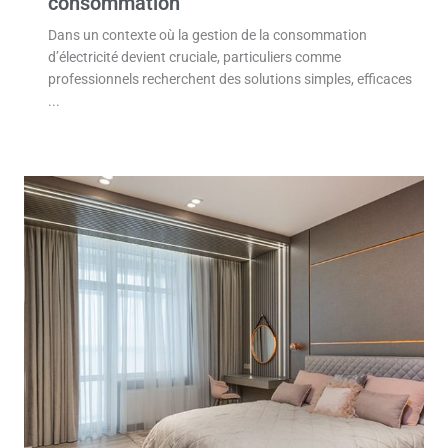
Dans un contexte où la gestion de la consommation
d’électricité devient cruciale, particuliers comme
professionnels recherchent des solutions simples, efficaces
...