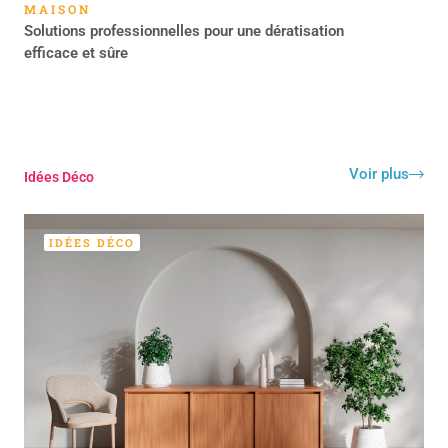
MAISON
Solutions professionnelles pour une dératisation
efficace et sûre
Voir plus
Idées Déco
IDÉES DÉCO