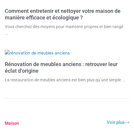
Comment entretenir et nettoyer votre maison de
manière efficace et écologique ?
Vous cherchez des moyens pour maintenir propres et bien rangé
...
Rénovation de meubles anciens : retrouver leur
éclat d’origine
La restauration de meubles anciens est bien plus qu’une simple ...
Voir plus
Maison