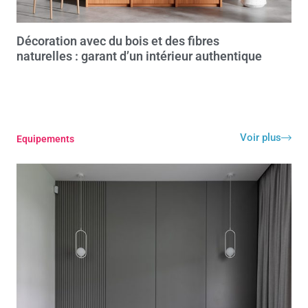
Décoration avec du bois et des fibres
naturelles : garant d’un intérieur authentique
Voir plus
Equipements