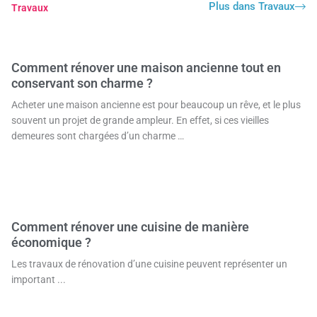
Comment rénover une maison ancienne tout en
conservant son charme ?
Acheter une maison ancienne est pour beaucoup un rêve, et le plus
souvent un projet de grande ampleur. En effet, si ces vieilles
demeures sont chargées d’un charme …
Comment rénover une cuisine de manière
économique ?
Les travaux de rénovation d’une cuisine peuvent représenter un
important ...