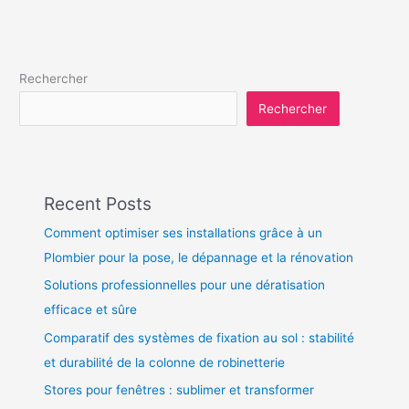
Rechercher
Rechercher
Recent Posts
Comment optimiser ses installations grâce à un
Plombier pour la pose, le dépannage et la rénovation
Solutions professionnelles pour une dératisation
efficace et sûre
Comparatif des systèmes de fixation au sol : stabilité
et durabilité de la colonne de robinetterie
Stores pour fenêtres : sublimer et transformer