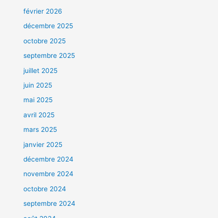
février 2026
décembre 2025
octobre 2025
septembre 2025
juillet 2025
juin 2025
mai 2025
avril 2025
mars 2025
janvier 2025
décembre 2024
novembre 2024
octobre 2024
septembre 2024