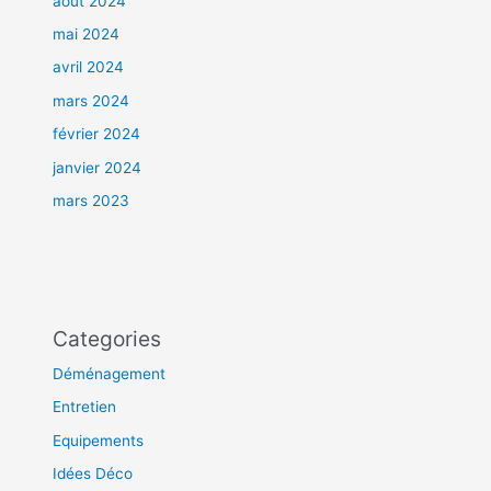
août 2024
mai 2024
avril 2024
mars 2024
février 2024
janvier 2024
mars 2023
Categories
Déménagement
Entretien
Equipements
Idées Déco