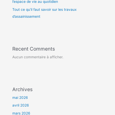
l’espace de vie au quotidien
Tout ce qu’il faut savoir sur les travaux
d’assainissement
Recent Comments
Aucun commentaire à afficher.
Archives
mai 2026
avril 2026
mars 2026