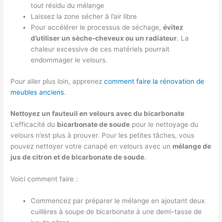
tout résidu du mélange
Laissez la zone sécher à l’air libre
Pour accélérer le processus de séchage,
évitez
d’utiliser un sèche-cheveux ou un radiateur
. La
chaleur excessive de ces matériels pourrait
endommager le velours.
Pour aller plus loin, apprenez
comment faire la rénovation de
meubles anciens
.
Nettoyez un fauteuil en velours avec du bicarbonate
L’efficacité du
bicarbonate de soude
pour le nettoyage du
velours n’est plus à prouver. Pour les petites tâches, vous
pouvez nettoyer votre canapé en velours avec un
mélange de
jus de citron et de bicarbonate de soude
.
Voici comment faire :
Commencez par préparer le mélange en ajoutant deux
cuillères à soupe de bicarbonate à une demi-tasse de