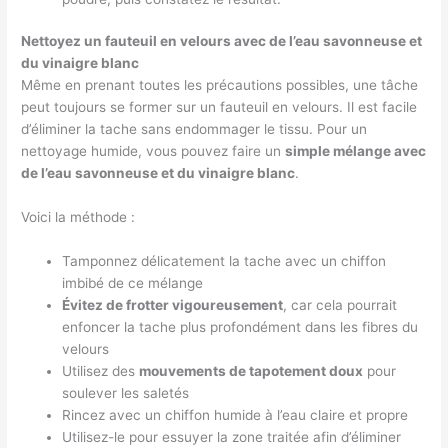
Nettoyez un fauteuil en velours avec de l’eau savonneuse et
du vinaigre blanc
Même en prenant toutes les précautions possibles, une tâche
peut toujours se former sur un fauteuil en velours. Il est facile
d’éliminer la tache sans endommager le tissu. Pour un
nettoyage humide, vous pouvez faire un
simple mélange avec
de l’eau savonneuse et du vinaigre blanc
.
Voici la méthode :
Tamponnez délicatement la tache avec un chiffon
imbibé de ce mélange
Évitez de frotter vigoureusement
, car cela pourrait
enfoncer la tache plus profondément dans les fibres du
velours
Utilisez des
mouvements de tapotement doux
pour
soulever les saletés
Rincez avec un chiffon humide à l’eau claire et propre
Utilisez-le pour essuyer la zone traitée afin d’éliminer