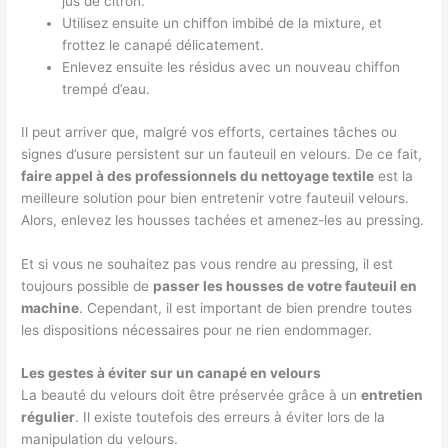
jus de citron.
Utilisez ensuite un chiffon imbibé de la mixture, et
frottez le canapé délicatement.
Enlevez ensuite les résidus avec un nouveau chiffon
trempé d’eau.
Il peut arriver que, malgré vos efforts, certaines tâches ou
signes d’usure persistent sur un fauteuil en velours. De ce fait,
faire appel à des professionnels du nettoyage textile
est la
meilleure solution pour bien entretenir votre fauteuil velours.
Alors, enlevez les housses tachées et amenez-les au pressing.
Et si vous ne souhaitez pas vous rendre au pressing, il est
toujours possible de
passer les housses de votre fauteuil en
machine
. Cependant, il est important de bien prendre toutes
les dispositions nécessaires pour ne rien endommager.
Les gestes à éviter sur un canapé en velours
La beauté du velours doit être préservée grâce à un
entretien
régulier
. Il existe toutefois des erreurs à éviter lors de la
manipulation du velours.