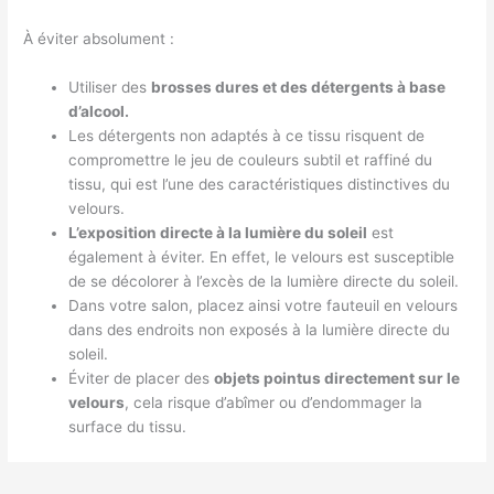
À éviter absolument :
Utiliser des
brosses dures et des détergents à base
d’alcool.
Les détergents non adaptés à ce tissu risquent de
compromettre le jeu de couleurs subtil et raffiné du
tissu, qui est l’une des caractéristiques distinctives du
velours.
L’exposition directe à la lumière du soleil
est
également à éviter. En effet, le velours est susceptible
de se décolorer à l’excès de la lumière directe du soleil.
Dans votre salon, placez ainsi votre fauteuil en velours
dans des endroits non exposés à la lumière directe du
soleil.
Éviter de placer des
objets pointus directement sur le
velours
, cela risque d’abîmer ou d’endommager la
surface du tissu.