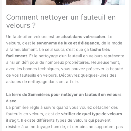
Comment nettoyer un fauteuil en
velours ?
Un fauteuil en velours est un
atout dans votre salon
. Le
velours, c’est le
synonyme de luxe et d’élégance
, de la mode
à l’ameublement. Le seul souci, c’est que ça
tache très
facilement
. Et le nettoyage d’un fauteuil en velours représente
ainsi un défi pour de nombreux propriétaires. Heureusement,
avec les bonnes techniques, vous pouvez préserver la beauté
de vos fauteuils en velours. Découvrez quelques-unes des
astuces de nettoyage dans cet article.
La terre de Sommières pour nettoyer un fauteuil en velours
à sec
La première règle à suivre quand vous voulez détacher des
fauteuils en velours, c’est de
vérifier de quel type de velours
il s’agit. Il existe différents types de velours qui peuvent
résister à un nettoyage humide, et certains ne supportent pas