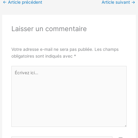
←
Article précédent
Article suivant
→
Laisser un commentaire
Votre adresse e-mail ne sera pas publiée.
Les champs
obligatoires sont indiqués avec
*
Écrivez
ici…