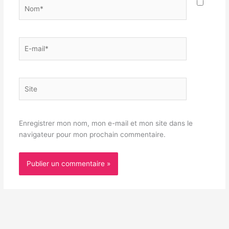
Nom*
E-
mail*
Site
Enregistrer mon nom, mon e-mail et mon site dans le
navigateur pour mon prochain commentaire.