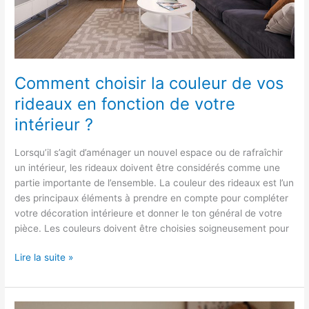
votre
intérieur
?
Comment choisir la couleur de vos
rideaux en fonction de votre
intérieur ?
Lorsqu’il s’agit d’aménager un nouvel espace ou de rafraîchir
un intérieur, les rideaux doivent être considérés comme une
partie importante de l’ensemble. La couleur des rideaux est l’un
des principaux éléments à prendre en compte pour compléter
votre décoration intérieure et donner le ton général de votre
pièce. Les couleurs doivent être choisies soigneusement pour
Lire la suite »
Comment