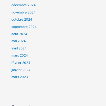
décembre 2024
novembre 2024
octobre 2024
septembre 2024
août 2024
mai 2024
avril 2024
mars 2024
février 2024
janvier 2024
mars 2023