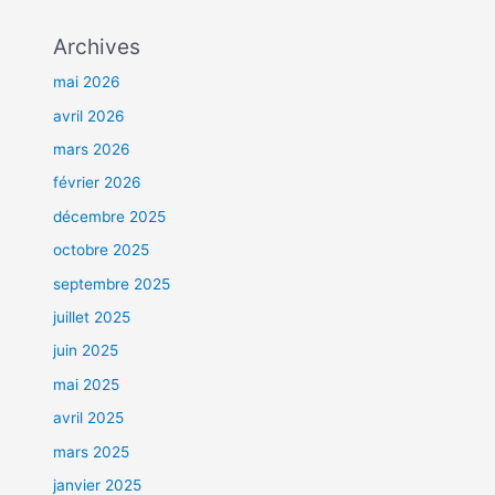
Archives
mai 2026
avril 2026
mars 2026
février 2026
décembre 2025
octobre 2025
septembre 2025
juillet 2025
juin 2025
mai 2025
avril 2025
mars 2025
janvier 2025