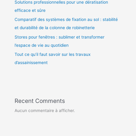
Solutions professionnelles pour une dératisation
efficace et sûre
Comparatif des systèmes de fixation au sol : stabilité
et durabilité de la colonne de robinetterie
Stores pour fenêtres : sublimer et transformer
l’espace de vie au quotidien
Tout ce qu’il faut savoir sur les travaux
d’assainissement
Recent Comments
Aucun commentaire à afficher.