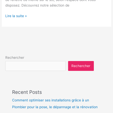
disposez. Découvrez notre sélection de
Lire la suite »
Rechercher
Rechercher
Recent Posts
Comment optimiser ses installations grâce à un
Plombier pour la pose, le dépannage et la rénovation