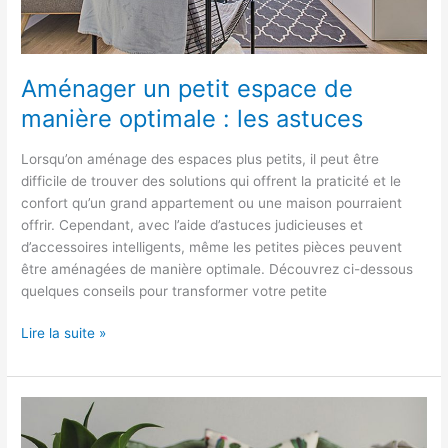
Aménager un petit espace de
manière optimale : les astuces
Lorsqu’on aménage des espaces plus petits, il peut être
difficile de trouver des solutions qui offrent la praticité et le
confort qu’un grand appartement ou une maison pourraient
offrir. Cependant, avec l’aide d’astuces judicieuses et
d’accessoires intelligents, même les petites pièces peuvent
être aménagées de manière optimale. Découvrez ci-dessous
quelques conseils pour transformer votre petite
Lire la suite »
Comment
intégrer