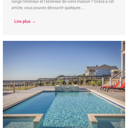
rangé l’intérieur et l’extérieur de votre maison ? Grâce à cet
article, vous pouvez découvrir quelques ...
Lire plus →