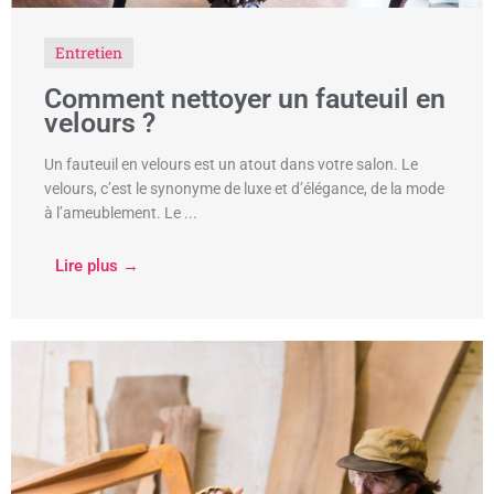
Entretien
Comment nettoyer un fauteuil en
velours ?
Un fauteuil en velours est un atout dans votre salon. Le
velours, c’est le synonyme de luxe et d’élégance, de la mode
à l’ameublement. Le ...
Lire plus →