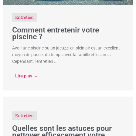
Entretien
Comment entretenir votre
piscine ?
Avoir une piscine ou un jacuzzi en plein air est un excellent
moyen de passer du temps avec la famille et les amis.
Cependant, l’entretien ...
Lire plus →
Entretien
Quelles sont les astuces pour
nettoyer efficacement votre