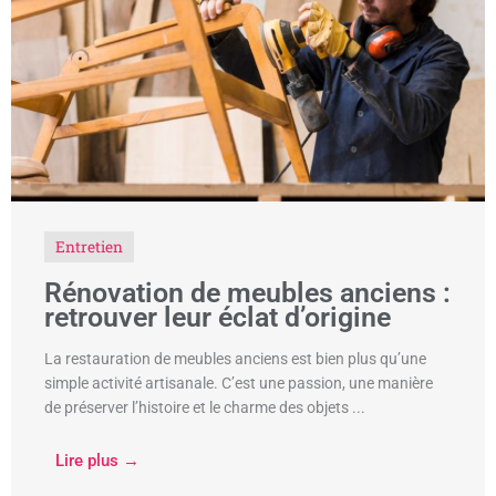
Entretien
Rénovation de meubles anciens :
retrouver leur éclat d’origine
La restauration de meubles anciens est bien plus qu’une
simple activité artisanale. C’est une passion, une manière
de préserver l’histoire et le charme des objets ...
Lire plus →