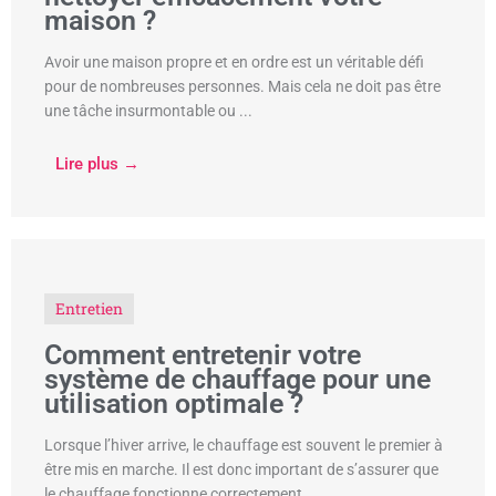
maison ?
Avoir une maison propre et en ordre est un véritable défi
pour de nombreuses personnes. Mais cela ne doit pas être
une tâche insurmontable ou ...
Lire plus →
Entretien
Comment entretenir votre
système de chauffage pour une
utilisation optimale ?
Lorsque l’hiver arrive, le chauffage est souvent le premier à
être mis en marche. Il est donc important de s’assurer que
le chauffage fonctionne correctement ...