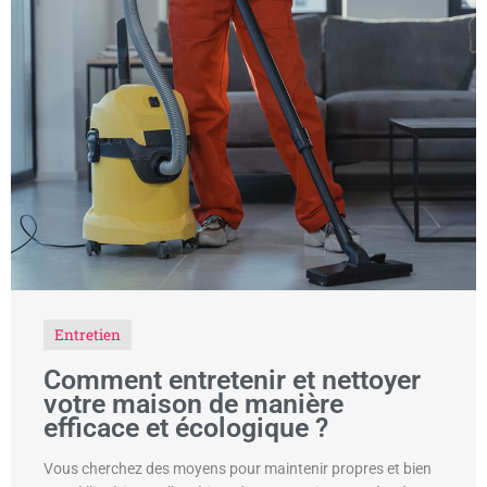
Entretien
Comment entretenir et nettoyer
votre maison de manière
efficace et écologique ?
Vous cherchez des moyens pour maintenir propres et bien