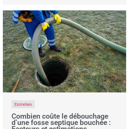
Entretien
Combien coûte le débouchage
d’une fosse septique bouchée :
Facteurs et estimations