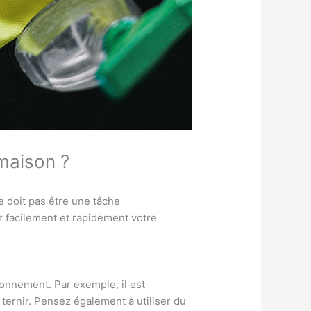
 maison ?
 doit pas être une tâche
r facilement et rapidement votre
onnement. Par exemple, il est
ternir. Pensez également à utiliser du