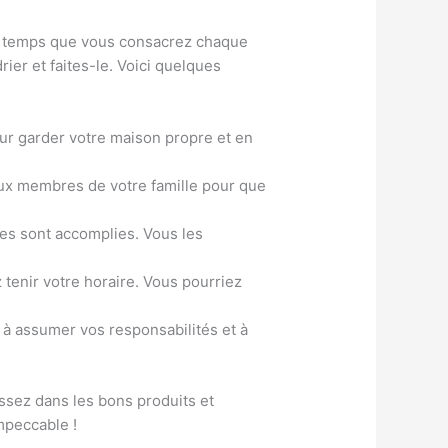
Le temps que vous consacrez chaque
ier et faites-le. Voici quelques
ur garder votre maison propre et en
ux membres de votre famille pour que
hes sont accomplies. Vous les
tenir votre horaire. Vous pourriez
 à assumer vos responsabilités et à
ssez dans les bons produits et
mpeccable !