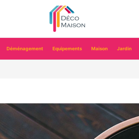
Déménagement
Equipements
Maison
Jardin