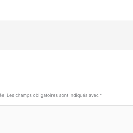
ée.
Les champs obligatoires sont indiqués avec
*