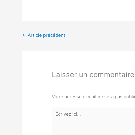
←
Article précédent
Laisser un commentaire
Votre adresse e-mail ne sera pas publi
Écrivez
ici…