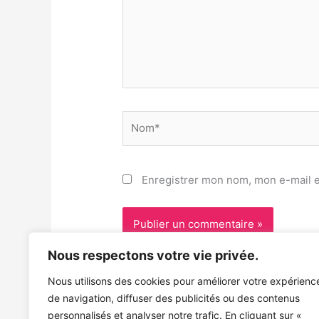
Nom*
Enregistrer mon nom, mon e-mail e
Nous respectons votre vie privée.
Nous utilisons des cookies pour améliorer votre expérienc
de navigation, diffuser des publicités ou des contenus
personnalisés et analyser notre trafic. En cliquant sur «