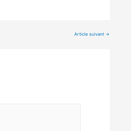
Article suivant
→