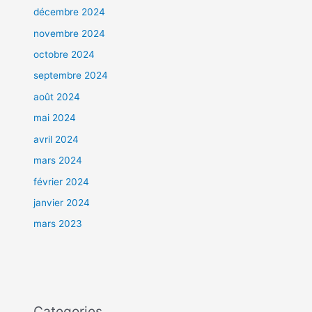
décembre 2024
novembre 2024
octobre 2024
septembre 2024
août 2024
mai 2024
avril 2024
mars 2024
février 2024
janvier 2024
mars 2023
Categories