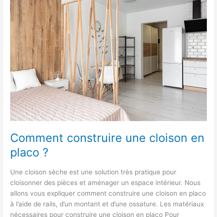
cloison
en
placo
?
Comment construire une cloison en
placo ?
Une cloison sèche est une solution très pratique pour
cloisonner des pièces et aménager un espace intérieur. Nous
allons vous expliquer comment construire une cloison en placo
à l’aide de rails, d’un montant et d’une ossature. Les matériaux
nécessaires pour construire une cloison en placo Pour