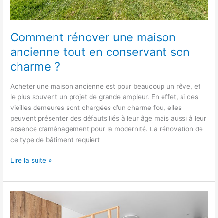
Comment rénover une maison
ancienne tout en conservant son
charme ?
Acheter une maison ancienne est pour beaucoup un rêve, et
le plus souvent un projet de grande ampleur. En effet, si ces
vieilles demeures sont chargées d’un charme fou, elles
peuvent présenter des défauts liés à leur âge mais aussi à leur
absence d’aménagement pour la modernité. La rénovation de
ce type de bâtiment requiert
Lire la suite »
Comment
construire
une