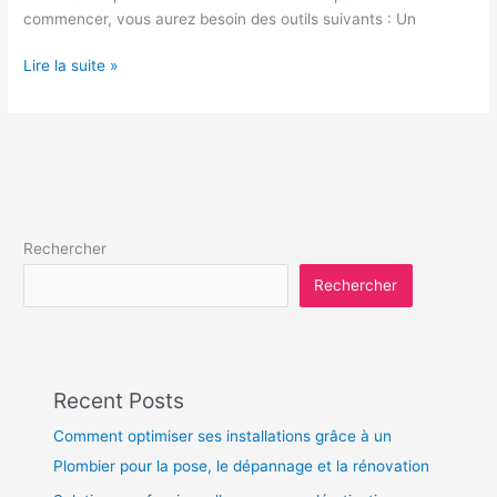
commencer, vous aurez besoin des outils suivants : Un
Lire la suite »
Rechercher
Rechercher
Recent Posts
Comment optimiser ses installations grâce à un
Plombier pour la pose, le dépannage et la rénovation