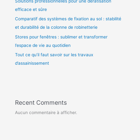
Solutions professionnelles pour une dératisation
efficace et sûre
Comparatif des systèmes de fixation au sol : stabilité
et durabilité de la colonne de robinetterie
Stores pour fenêtres : sublimer et transformer
l’espace de vie au quotidien
Tout ce qu’il faut savoir sur les travaux
d’assainissement
Recent Comments
Aucun commentaire à afficher.