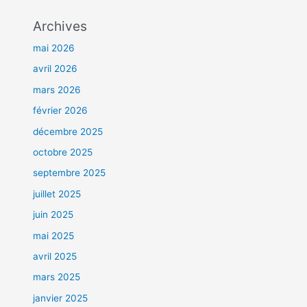
Archives
mai 2026
avril 2026
mars 2026
février 2026
décembre 2025
octobre 2025
septembre 2025
juillet 2025
juin 2025
mai 2025
avril 2025
mars 2025
janvier 2025