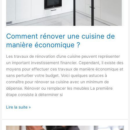
Comment rénover une cuisine de
manière économique ?
Les travaux de rénovation d’une cuisine peuvent représenter
un important investissement financier. Cependant, il existe des
moyens pour effectuer ces travaux de manière économique et
sans perturber votre budget. Voici quelques astuces à
connaître pour rénover sa cuisine avec un minimum de
dépense. Rénover ou remplacer les meubles La première
étape consiste à déterminer si
Lire la suite »
Comment