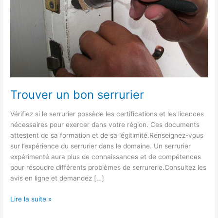
Trouver un bon serrurier
Vérifiez si le serrurier possède les certifications et les licences
nécessaires pour exercer dans votre région. Ces documents
attestent de sa formation et de sa légitimité.Renseignez-vous
sur l’expérience du serrurier dans le domaine. Un serrurier
expérimenté aura plus de connaissances et de compétences
pour résoudre différents problèmes de serrurerie.Consultez les
avis en ligne et demandez […]
Lire la suite »