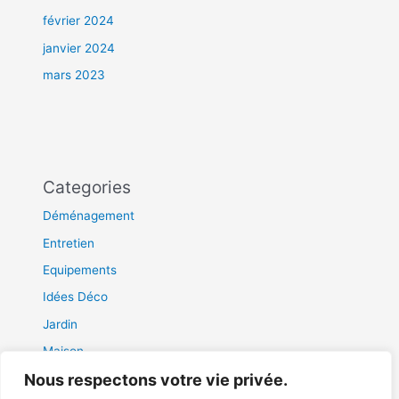
février 2024
janvier 2024
mars 2023
Categories
Déménagement
Entretien
Equipements
Idées Déco
Jardin
Maison
Nous respectons votre vie privée.
Travaux