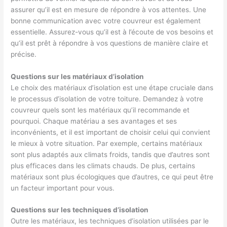
assurer qu’il est en mesure de répondre à vos attentes. Une
bonne communication avec votre couvreur est également
essentielle. Assurez-vous qu’il est à l’écoute de vos besoins et
qu’il est prêt à répondre à vos questions de manière claire et
précise.
Questions sur les matériaux d’isolation
Le choix des matériaux d’isolation est une étape cruciale dans
le processus d’isolation de votre toiture. Demandez à votre
couvreur quels sont les matériaux qu’il recommande et
pourquoi. Chaque matériau a ses avantages et ses
inconvénients, et il est important de choisir celui qui convient
le mieux à votre situation. Par exemple, certains matériaux
sont plus adaptés aux climats froids, tandis que d’autres sont
plus efficaces dans les climats chauds. De plus, certains
matériaux sont plus écologiques que d’autres, ce qui peut être
un facteur important pour vous.
Questions sur les techniques d’isolation
Outre les matériaux, les techniques d’isolation utilisées par le