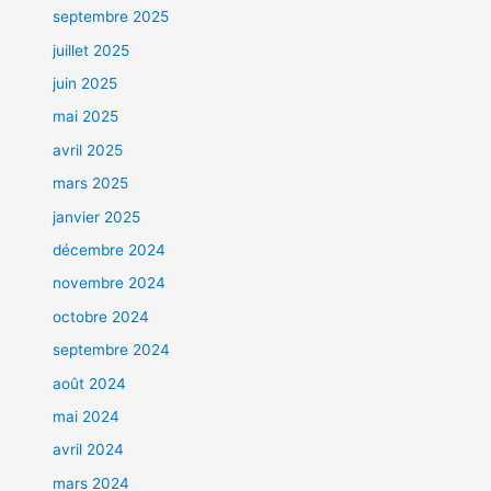
septembre 2025
juillet 2025
juin 2025
mai 2025
avril 2025
mars 2025
janvier 2025
décembre 2024
novembre 2024
octobre 2024
septembre 2024
août 2024
mai 2024
avril 2024
mars 2024