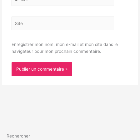
mail*
Site
Enregistrer mon nom, mon e-mail et mon site dans le
navigateur pour mon prochain commentaire.
Rechercher