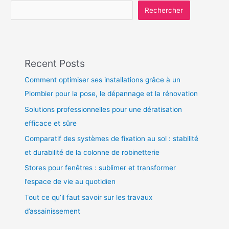
Rechercher
Recent Posts
Comment optimiser ses installations grâce à un
Plombier pour la pose, le dépannage et la rénovation
Solutions professionnelles pour une dératisation
efficace et sûre
Comparatif des systèmes de fixation au sol : stabilité
et durabilité de la colonne de robinetterie
Stores pour fenêtres : sublimer et transformer
l’espace de vie au quotidien
Tout ce qu’il faut savoir sur les travaux
d’assainissement