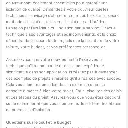
couvreur sont également essentielles pour garantir une
isolation de qualité. Demandez à votre couvreur quelles
techniques il envisage d’utiliser et pourquoi. Il existe plusieurs
méthodes d’isolation, telles que l’isolation par l’intérieur,
l’isolation par l’extérieur, ou l’isolation par le sarking. Chaque
technique a ses avantages et ses inconvénients, et le choix
dépendra de plusieurs facteurs, tels que la structure de votre
toiture, votre budget, et vos préférences personnelles.
Assurez-vous que votre couvreur est à l’aise avec la
technique qu’il recommande et qu’il a une expérience
significative dans son application. N’hésitez pas à demander
des exemples de projets similaires qu’il a réalisés avec succès.
Cela vous donnera une idée de son expertise et de sa
capacité à mener à bien votre projet. Enfin, discutez des délais
et des étapes du projet. Assurez-vous que vous êtes d’accord
sur le calendrier et que vous comprenez les différentes étapes
du processus d’isolation.
Questions sur le coût et le budget