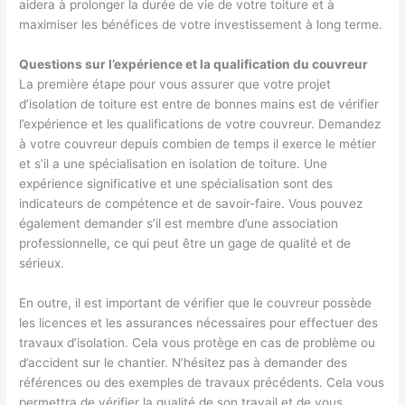
aidera à prolonger la durée de vie de votre toiture et à
maximiser les bénéfices de votre investissement à long terme.
Questions sur l’expérience et la qualification du couvreur
La première étape pour vous assurer que votre projet
d’isolation de toiture est entre de bonnes mains est de vérifier
l’expérience et les qualifications de votre couvreur. Demandez
à votre couvreur depuis combien de temps il exerce le métier
et s’il a une spécialisation en isolation de toiture. Une
expérience significative et une spécialisation sont des
indicateurs de compétence et de savoir-faire. Vous pouvez
également demander s’il est membre d’une association
professionnelle, ce qui peut être un gage de qualité et de
sérieux.
En outre, il est important de vérifier que le couvreur possède
les licences et les assurances nécessaires pour effectuer des
travaux d’isolation. Cela vous protège en cas de problème ou
d’accident sur le chantier. N’hésitez pas à demander des
références ou des exemples de travaux précédents. Cela vous
permettra de vérifier la qualité de son travail et de vous