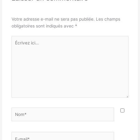
Votre adresse e-mail ne sera pas publiée.
Les champs
obligatoires sont indiqués avec
*
Écrivez
ici…
Nom*
E-