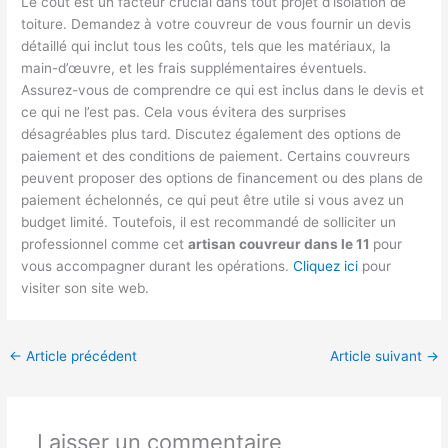
Le coût est un facteur crucial dans tout projet d’isolation de
toiture. Demandez à votre couvreur de vous fournir un devis
détaillé qui inclut tous les coûts, tels que les matériaux, la
main-d’œuvre, et les frais supplémentaires éventuels.
Assurez-vous de comprendre ce qui est inclus dans le devis et
ce qui ne l’est pas. Cela vous évitera des surprises
désagréables plus tard. Discutez également des options de
paiement et des conditions de paiement. Certains couvreurs
peuvent proposer des options de financement ou des plans de
paiement échelonnés, ce qui peut être utile si vous avez un
budget limité. Toutefois, il est recommandé de solliciter un
professionnel comme cet
artisan couvreur dans le 11
pour
vous accompagner durant les opérations.
Cliquez ici
pour
visiter son site web.
←
Article précédent
Article suivant
→
Laisser un commentaire