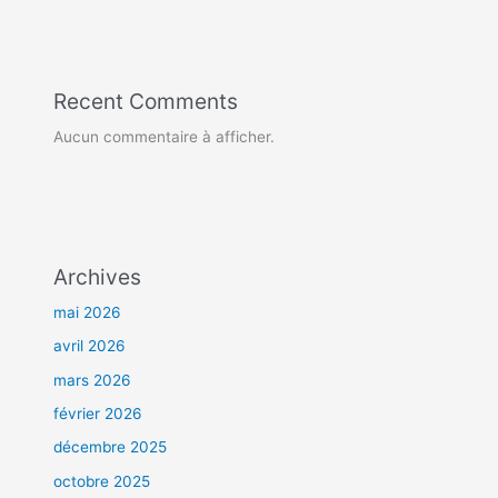
Recent Comments
Aucun commentaire à afficher.
Archives
mai 2026
avril 2026
mars 2026
février 2026
décembre 2025
octobre 2025