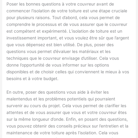
Poser les bonnes questions à votre couvreur avant de
commencer l’isolation de votre toiture est une étape cruciale
pour plusieurs raisons. Tout d’abord, cela vous permet de
comprendre le processus et de vous assurer que le couvreur
est compétent et expérimenté. L’isolation de toiture est un
investissement important, et vous voulez être sûr que l’argent
que vous dépensez est bien utilisé. De plus, poser des
questions vous permet d’évaluer les matériaux et les
techniques que le couvreur envisage d’utiliser. Cela vous
donne l’opportunité de vous informer sur les options
disponibles et de choisir celles qui conviennent le mieux à vos
besoins et à votre budget.
En outre, poser des questions vous aide à éviter les
malentendus et les problèmes potentiels qui pourraient
survenir au cours du projet. Cela vous permet de clarifier les
attentes et de vous assurer que vous et votre couvreur êtes
sur la même longueur d’onde. Enfin, en posant des questions,
vous pouvez obtenir des conseils précieux sur l’entretien et la
maintenance de votre toiture après l’isolation. Cela vous