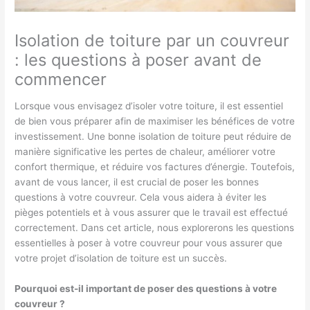
Isolation de toiture par un couvreur
: les questions à poser avant de
commencer
Lorsque vous envisagez d’isoler votre toiture, il est essentiel
de bien vous préparer afin de maximiser les bénéfices de votre
investissement. Une bonne isolation de toiture peut réduire de
manière significative les pertes de chaleur, améliorer votre
confort thermique, et réduire vos factures d’énergie. Toutefois,
avant de vous lancer, il est crucial de poser les bonnes
questions à votre couvreur. Cela vous aidera à éviter les
pièges potentiels et à vous assurer que le travail est effectué
correctement. Dans cet article, nous explorerons les questions
essentielles à poser à votre couvreur pour vous assurer que
votre projet d’isolation de toiture est un succès.
Pourquoi est-il important de poser des questions à votre
couvreur ?