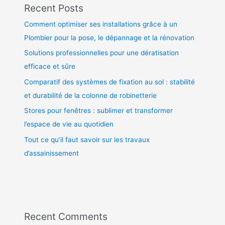
Recent Posts
Comment optimiser ses installations grâce à un
Plombier pour la pose, le dépannage et la rénovation
Solutions professionnelles pour une dératisation
efficace et sûre
Comparatif des systèmes de fixation au sol : stabilité
et durabilité de la colonne de robinetterie
Stores pour fenêtres : sublimer et transformer
l’espace de vie au quotidien
Tout ce qu’il faut savoir sur les travaux
d’assainissement
Recent Comments