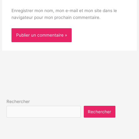
Enregistrer mon nom, mon e-mail et mon site dans le
navigateur pour mon prochain commentaire.
Rechercher
Rechercher