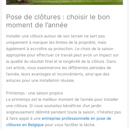
Pose de clôtures : choisir le bon
moment de l’année
Installer une clôture autour de son terrain ne sert pas
uniquement à marquer les limites de la propriété, mais
également à accroître sa protection. Le choix de la saison
appropriée pour effectuer ce travail peut avoir un impact sur
la qualité du résultat final et la longévité de la clôture. Dans
cet article, nous examinerons les différentes périodes de
l’année, leurs avantages et inconvénients, ainsi que des
astuces pour une installation réussie.
Printemps : une saison propice
Le printemps est le meilleur moment de l’année pour installer
une clôture. Si vous souhaitez bénéficier d’un jardin
soigneusement délimité pendant toute la saison, n’hésitez pas
à faire appel à une
entreprise professionnelle en pose de
clôtures en Belgique
pour vous faciliter la tâche.