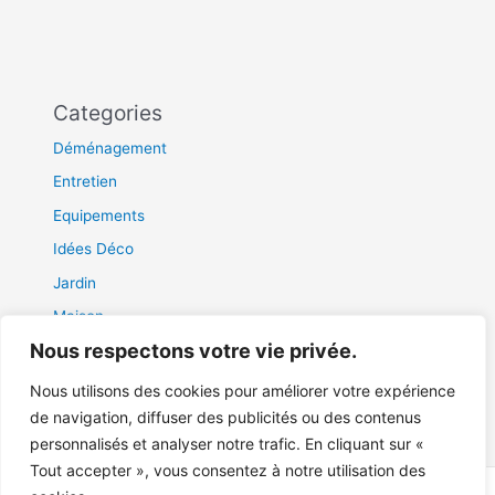
Categories
Déménagement
Entretien
Equipements
Idées Déco
Jardin
Maison
Nous respectons votre vie privée.
Travaux
Uncategorized
Nous utilisons des cookies pour améliorer votre expérience
de navigation, diffuser des publicités ou des contenus
personnalisés et analyser notre trafic. En cliquant sur «
Tout accepter », vous consentez à notre utilisation des