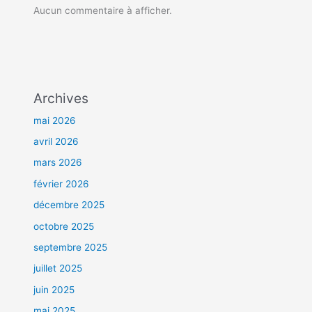
Aucun commentaire à afficher.
Archives
mai 2026
avril 2026
mars 2026
février 2026
décembre 2025
octobre 2025
septembre 2025
juillet 2025
juin 2025
mai 2025