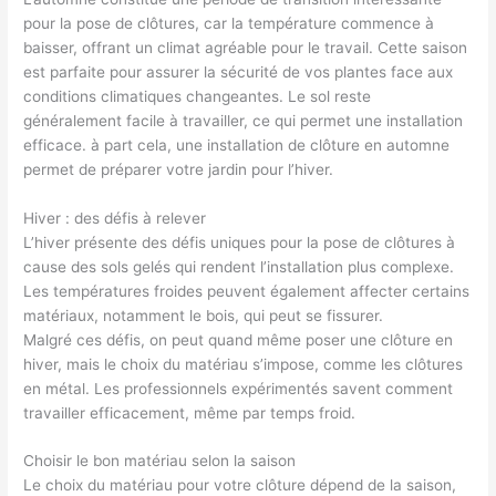
pour la pose de clôtures, car la température commence à
baisser, offrant un climat agréable pour le travail. Cette saison
est parfaite pour assurer la sécurité de vos plantes face aux
conditions climatiques changeantes. Le sol reste
généralement facile à travailler, ce qui permet une installation
efficace. à part cela, une installation de clôture en automne
permet de préparer votre jardin pour l’hiver.
Hiver : des défis à relever
L’hiver présente des défis uniques pour la pose de clôtures à
cause des sols gelés qui rendent l’installation plus complexe.
Les températures froides peuvent également affecter certains
matériaux, notamment le bois, qui peut se fissurer.
Malgré ces défis, on peut quand même poser une clôture en
hiver, mais le choix du matériau s’impose, comme les clôtures
en métal. Les professionnels expérimentés savent comment
travailler efficacement, même par temps froid.
Choisir le bon matériau selon la saison
Le choix du matériau pour votre clôture dépend de la saison,