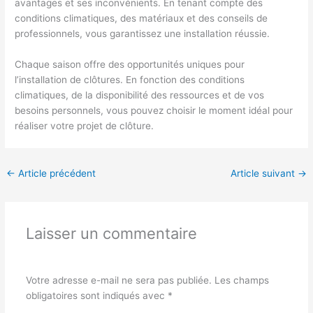
avantages et ses inconvénients. En tenant compte des
conditions climatiques, des matériaux et des conseils de
professionnels, vous garantissez une installation réussie.
Chaque saison offre des opportunités uniques pour
l’installation de clôtures. En fonction des conditions
climatiques, de la disponibilité des ressources et de vos
besoins personnels, vous pouvez choisir le moment idéal pour
réaliser votre projet de clôture.
←
Article précédent
Article suivant
→
Laisser un commentaire
Votre adresse e-mail ne sera pas publiée.
Les champs
obligatoires sont indiqués avec
*