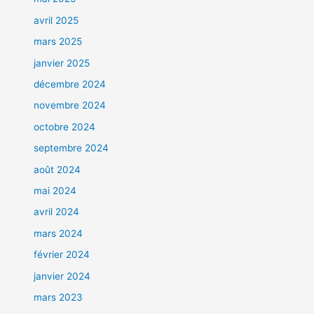
avril 2025
mars 2025
janvier 2025
décembre 2024
novembre 2024
octobre 2024
septembre 2024
août 2024
mai 2024
avril 2024
mars 2024
février 2024
janvier 2024
mars 2023