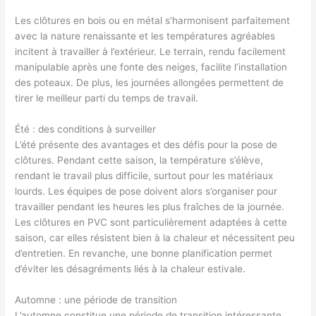
Les clôtures en bois ou en métal s’harmonisent parfaitement
avec la nature renaissante et les températures agréables
incitent à travailler à l’extérieur. Le terrain, rendu facilement
manipulable après une fonte des neiges, facilite l’installation
des poteaux. De plus, les journées allongées permettent de
tirer le meilleur parti du temps de travail.
Été : des conditions à surveiller
L’été présente des avantages et des défis pour la pose de
clôtures. Pendant cette saison, la température s’élève,
rendant le travail plus difficile, surtout pour les matériaux
lourds. Les équipes de pose doivent alors s’organiser pour
travailler pendant les heures les plus fraîches de la journée.
Les clôtures en PVC sont particulièrement adaptées à cette
saison, car elles résistent bien à la chaleur et nécessitent peu
d’entretien. En revanche, une bonne planification permet
d’éviter les désagréments liés à la chaleur estivale.
Automne : une période de transition
L’automne constitue une période de transition intéressante