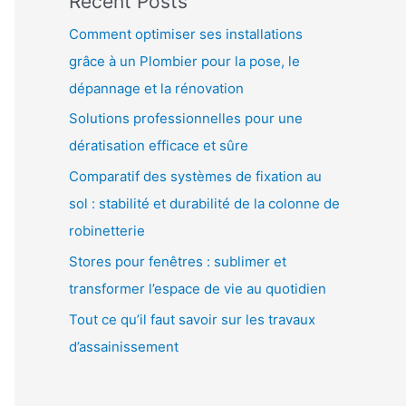
Recent Posts
Comment optimiser ses installations
grâce à un Plombier pour la pose, le
dépannage et la rénovation
Solutions professionnelles pour une
dératisation efficace et sûre
Comparatif des systèmes de fixation au
sol : stabilité et durabilité de la colonne de
robinetterie
Stores pour fenêtres : sublimer et
transformer l’espace de vie au quotidien
Tout ce qu’il faut savoir sur les travaux
d’assainissement