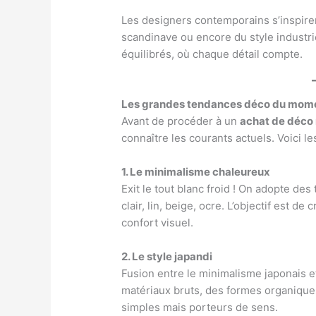
Les designers contemporains s’inspire
scandinave ou encore du style industrie
équilibrés, où chaque détail compte.
Les grandes tendances déco du mom
Avant de procéder à un
achat de déco
connaître les courants actuels. Voici l
1. Le minimalisme chaleureux
Exit le tout blanc froid ! On adopte des
clair, lin, beige, ocre. L’objectif est d
confort visuel.
2. Le style japandi
Fusion entre le minimalisme japonais e
matériaux bruts, des formes organique
simples mais porteurs de sens.