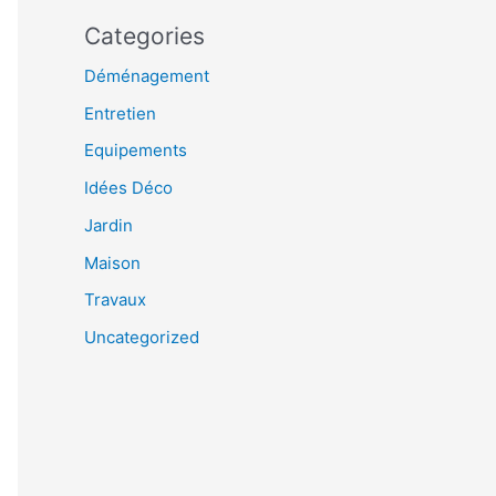
Categories
Déménagement
Entretien
Equipements
Idées Déco
Jardin
Maison
Travaux
Uncategorized