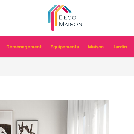
Déménagement
Equipements
Maison
Jardin