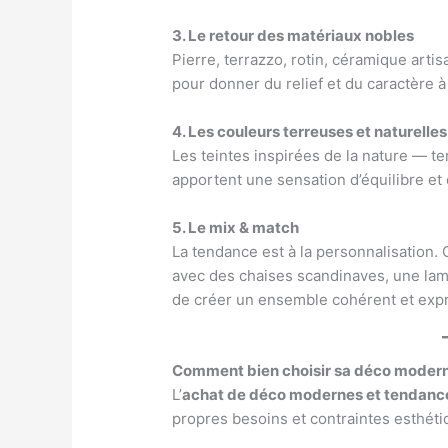
3. Le retour des matériaux nobles
Pierre, terrazzo, rotin, céramique arti
pour donner du relief et du caractère 
4. Les couleurs terreuses et naturelles
Les teintes inspirées de la nature — te
apportent une sensation d’équilibre et 
5. Le mix & match
La tendance est à la personnalisation. 
avec des chaises scandinaves, une lam
de créer un ensemble cohérent et expr
Comment bien choisir sa déco moderne
L’
achat de déco modernes et tendanc
propres besoins et contraintes esthéti