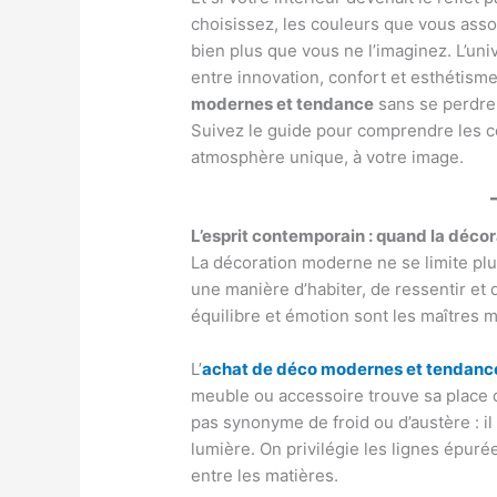
choisissez, les couleurs que vous asso
bien plus que vous ne l’imaginez. L’un
entre innovation, confort et esthétism
modernes et tendance
sans se perdre 
Suivez le guide pour comprendre les 
atmosphère unique, à votre image.
L’esprit contemporain : quand la décor
La décoration moderne ne se limite plu
une manière d’habiter, de ressentir et
équilibre et émotion sont les maîtres m
L’
achat de déco modernes et tendanc
meuble ou accessoire trouve sa place
pas synonyme de froid ou d’austère : il
lumière. On privilégie les lignes épurée
entre les matières.