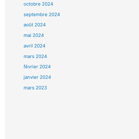
octobre 2024
septembre 2024
août 2024
mai 2024
avril 2024
mars 2024
février 2024
janvier 2024
mars 2023