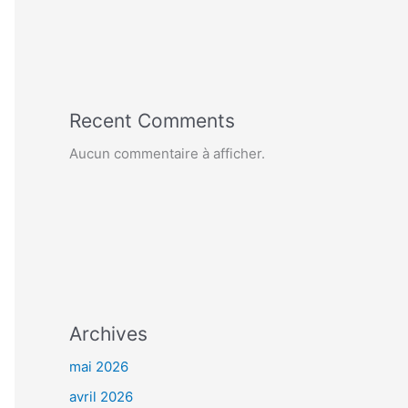
Recent Comments
Aucun commentaire à afficher.
Archives
mai 2026
avril 2026