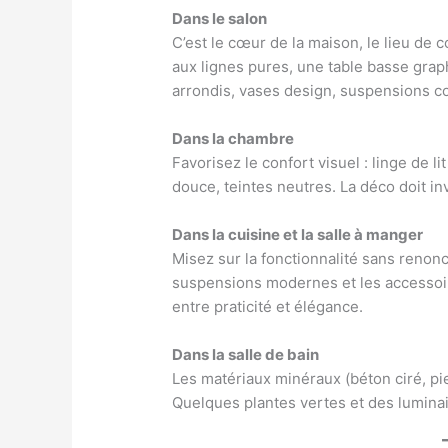
Dans le salon
C’est le cœur de la maison, le lieu de 
aux lignes pures, une table basse grap
arrondis, vases design, suspensions 
Dans la chambre
Favorisez le confort visuel : linge de l
douce, teintes neutres. La déco doit in
Dans la cuisine et la salle à manger
Misez sur la fonctionnalité sans renonc
suspensions modernes et les accessoire
entre praticité et élégance.
Dans la salle de bain
Les matériaux minéraux (béton ciré, p
Quelques plantes vertes et des luminai