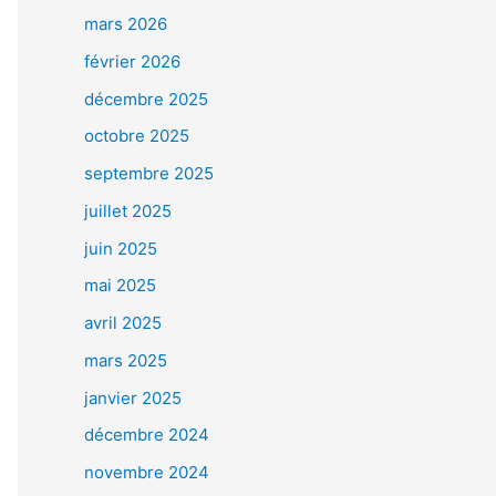
mars 2026
février 2026
décembre 2025
octobre 2025
septembre 2025
juillet 2025
juin 2025
mai 2025
avril 2025
mars 2025
janvier 2025
décembre 2024
novembre 2024