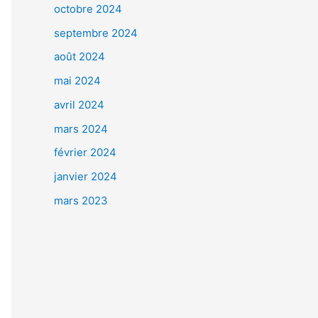
octobre 2024
septembre 2024
août 2024
mai 2024
avril 2024
mars 2024
février 2024
janvier 2024
mars 2023