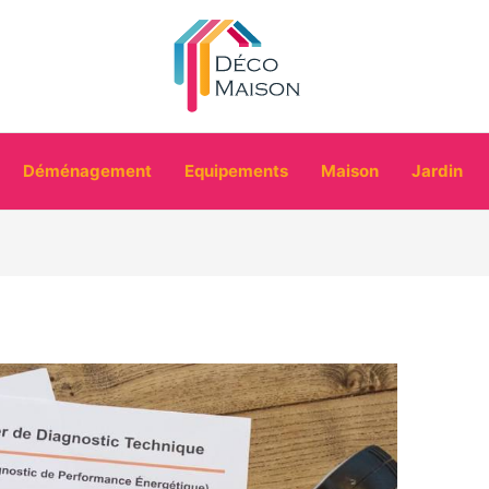
Déménagement
Equipements
Maison
Jardin