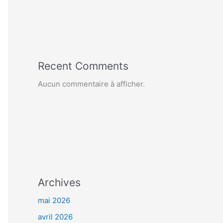
Recent Comments
Aucun commentaire à afficher.
Archives
mai 2026
avril 2026