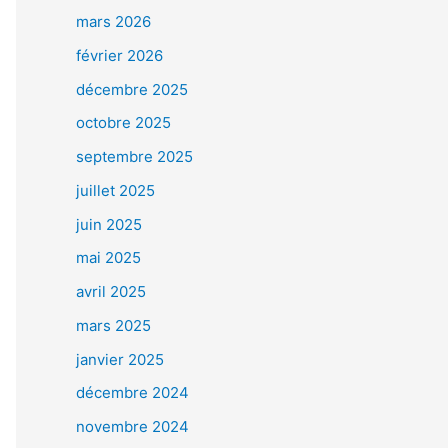
mars 2026
février 2026
décembre 2025
octobre 2025
septembre 2025
juillet 2025
juin 2025
mai 2025
avril 2025
mars 2025
janvier 2025
décembre 2024
novembre 2024