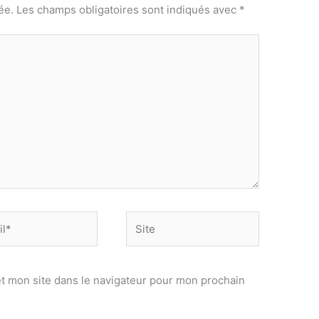
ée.
Les champs obligatoires sont indiqués avec
*
Site
t mon site dans le navigateur pour mon prochain