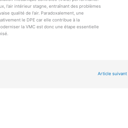
, l’air intérieur stagne, entraînant des problèmes
aise qualité de l’air. Paradoxalement, une
ativement le DPE car elle contribue à la
moderniser la VMC est donc une étape essentielle
misé.
Article suivant