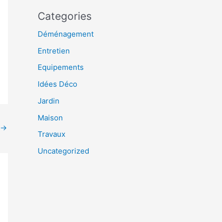
Categories
Déménagement
Entretien
Equipements
Idées Déco
Jardin
Maison
→
Travaux
Uncategorized