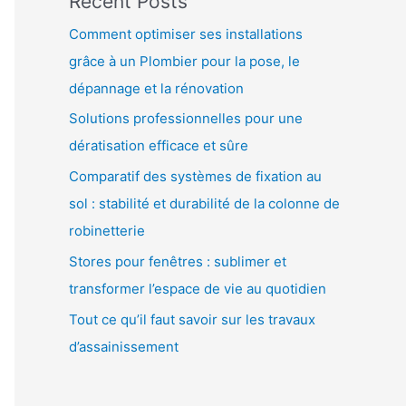
Recent Posts
Comment optimiser ses installations
grâce à un Plombier pour la pose, le
dépannage et la rénovation
Solutions professionnelles pour une
dératisation efficace et sûre
Comparatif des systèmes de fixation au
sol : stabilité et durabilité de la colonne de
robinetterie
Stores pour fenêtres : sublimer et
transformer l’espace de vie au quotidien
Tout ce qu’il faut savoir sur les travaux
d’assainissement